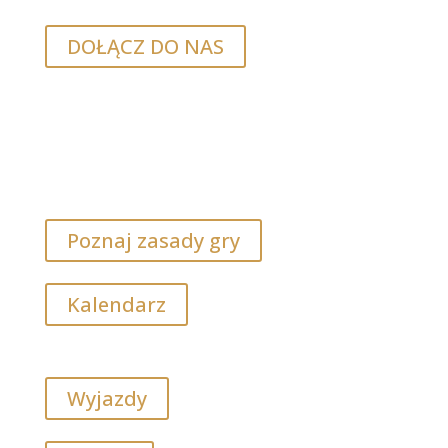
DOŁĄCZ DO NAS
Poznaj zasady gry
Kalendarz
Wyjazdy