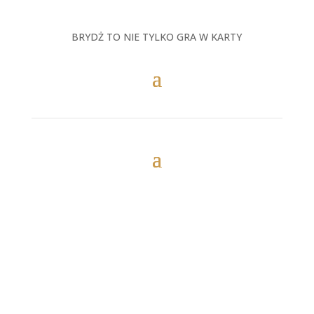
BRYDŻ TO NIE TYLKO GRA W KARTY