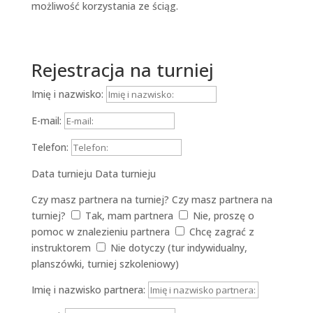
możliwość korzystania ze ściąg.
Rejestracja na turniej
Imię i nazwisko:
E-mail:
Telefon:
Data turnieju
Data turnieju
Czy masz partnera na turniej?
Czy masz partnera na
turniej?
Tak, mam partnera
Nie, proszę o
pomoc w znalezieniu partnera
Chcę zagrać z
instruktorem
Nie dotyczy (tur indywidualny,
planszówki, turniej szkoleniowy)
Imię i nazwisko partnera: