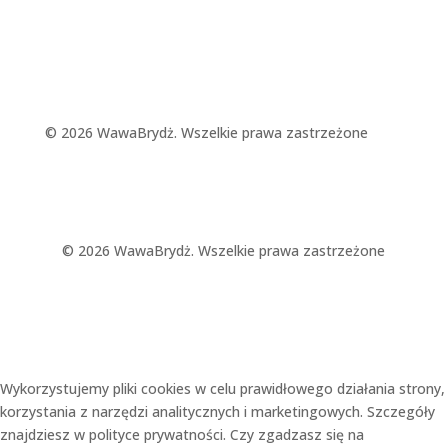
© 2026 WawaBrydż. Wszelkie prawa zastrzeżone
© 2026 WawaBrydż. Wszelkie prawa zastrzeżone
Wykorzystujemy pliki cookies w celu prawidłowego działania strony,
korzystania z narzędzi analitycznych i marketingowych. Szczegóły
znajdziesz w polityce prywatności. Czy zgadzasz się na