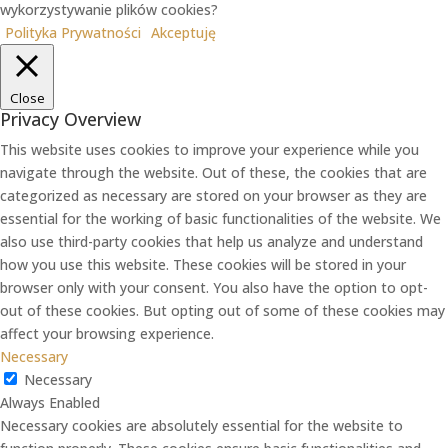
wykorzystywanie plików cookies?
Polityka Prywatności
Akceptuję
Close
Privacy Overview
This website uses cookies to improve your experience while you
navigate through the website. Out of these, the cookies that are
categorized as necessary are stored on your browser as they are
essential for the working of basic functionalities of the website. We
also use third-party cookies that help us analyze and understand
how you use this website. These cookies will be stored in your
browser only with your consent. You also have the option to opt-
out of these cookies. But opting out of some of these cookies may
affect your browsing experience.
Necessary
Necessary
Always Enabled
Necessary cookies are absolutely essential for the website to