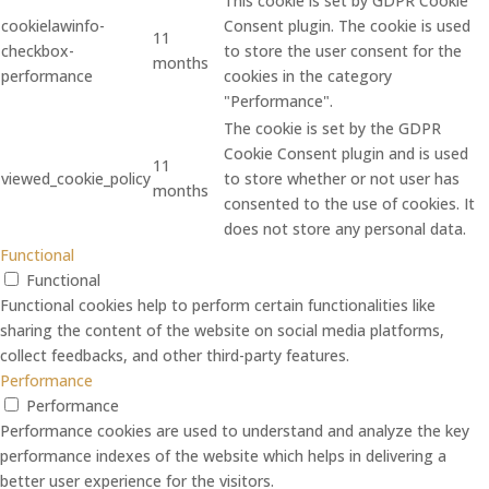
This cookie is set by GDPR Cookie
cookielawinfo-
Consent plugin. The cookie is used
11
checkbox-
to store the user consent for the
months
performance
cookies in the category
"Performance".
The cookie is set by the GDPR
Cookie Consent plugin and is used
11
viewed_cookie_policy
to store whether or not user has
months
consented to the use of cookies. It
does not store any personal data.
Functional
Functional
Functional cookies help to perform certain functionalities like
sharing the content of the website on social media platforms,
collect feedbacks, and other third-party features.
Performance
Performance
Performance cookies are used to understand and analyze the key
performance indexes of the website which helps in delivering a
better user experience for the visitors.