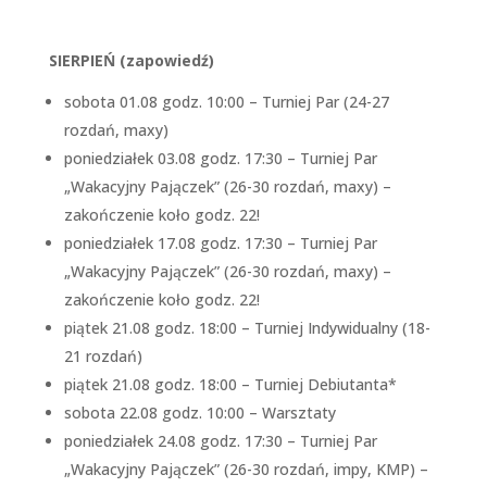
SIERPIEŃ (zapowiedź)
sobota 01.08 godz. 10:00 – Turniej Par (24-27
rozdań, maxy)
poniedziałek 03.08 godz. 17:30 – Turniej Par
„Wakacyjny Pajączek” (26-30 rozdań, maxy) –
zakończenie koło godz. 22!
poniedziałek 17.08 godz. 17:30 – Turniej Par
„Wakacyjny Pajączek” (26-30 rozdań, maxy) –
zakończenie koło godz. 22!
piątek 21.08 godz. 18:00 – Turniej Indywidualny (18-
21 rozdań)
piątek 21.08 godz. 18:00 – Turniej Debiutanta*
sobota 22.08 godz. 10:00 – Warsztaty
poniedziałek 24.08 godz. 17:30 – Turniej Par
„Wakacyjny Pajączek” (26-30 rozdań, impy, KMP) –