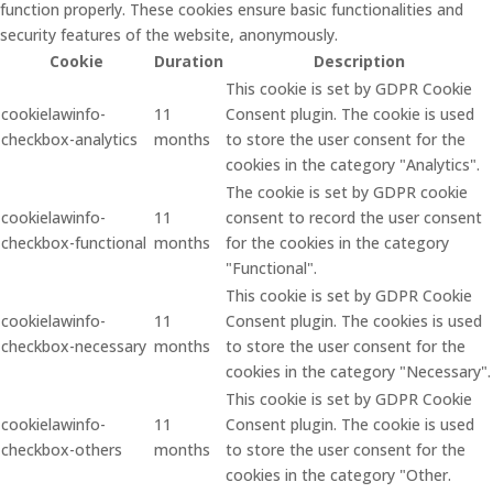
function properly. These cookies ensure basic functionalities and
security features of the website, anonymously.
Cookie
Duration
Description
This cookie is set by GDPR Cookie
cookielawinfo-
11
Consent plugin. The cookie is used
checkbox-analytics
months
to store the user consent for the
cookies in the category "Analytics".
The cookie is set by GDPR cookie
cookielawinfo-
11
consent to record the user consent
checkbox-functional
months
for the cookies in the category
"Functional".
This cookie is set by GDPR Cookie
cookielawinfo-
11
Consent plugin. The cookies is used
checkbox-necessary
months
to store the user consent for the
cookies in the category "Necessary".
This cookie is set by GDPR Cookie
cookielawinfo-
11
Consent plugin. The cookie is used
checkbox-others
months
to store the user consent for the
cookies in the category "Other.