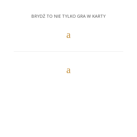
BRYDŻ TO NIE TYLKO GRA W KARTY