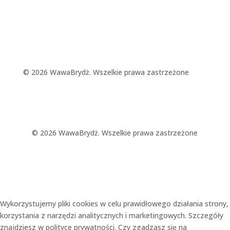
© 2026 WawaBrydż. Wszelkie prawa zastrzeżone
© 2026 WawaBrydż. Wszelkie prawa zastrzeżone
Wykorzystujemy pliki cookies w celu prawidłowego działania strony,
korzystania z narzędzi analitycznych i marketingowych. Szczegóły
znajdziesz w polityce prywatności. Czy zgadzasz się na