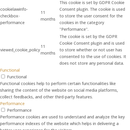
This cookie is set by GDPR Cookie
cookielawinfo-
Consent plugin. The cookie is used
11
checkbox-
to store the user consent for the
months
performance
cookies in the category
"Performance".
The cookie is set by the GDPR
Cookie Consent plugin and is used
11
viewed_cookie_policy
to store whether or not user has
months
consented to the use of cookies. It
does not store any personal data.
Functional
Functional
Functional cookies help to perform certain functionalities like
sharing the content of the website on social media platforms,
collect feedbacks, and other third-party features.
Performance
Performance
Performance cookies are used to understand and analyze the key
performance indexes of the website which helps in delivering a