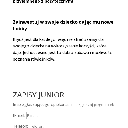
przyjemnego z pożytecznym!
Zainwestuj w swoje dziecko dając mu nowe
hobby
Brydż jest dla każdego, więc nie strać szansy dla
swojego dziecka na wykorzystanie korzyści, które
daje. Jednocześnie jest to dobra zabawa i możliwość
poznania rówieśników.
ZAPISY JUNIOR
Imię zgłaszającego opiekuna:
E-mail:
Telefon: