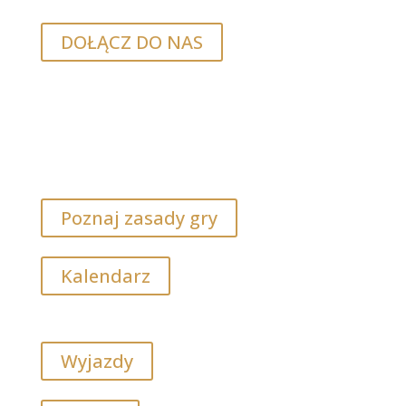
DOŁĄCZ DO NAS
Poznaj zasady gry
Kalendarz
Wyjazdy