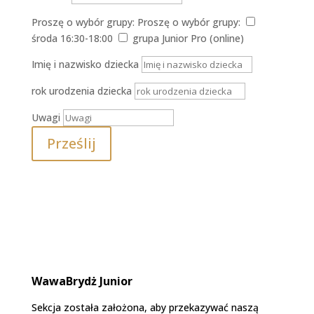
Proszę o wybór grupy:
Proszę o wybór grupy:
środa 16:30-18:00
grupa Junior Pro (online)
Imię i nazwisko dziecka
rok urodzenia dziecka
Uwagi
Prześlij
WawaBrydż Junior
Sekcja została założona, aby przekazywać naszą