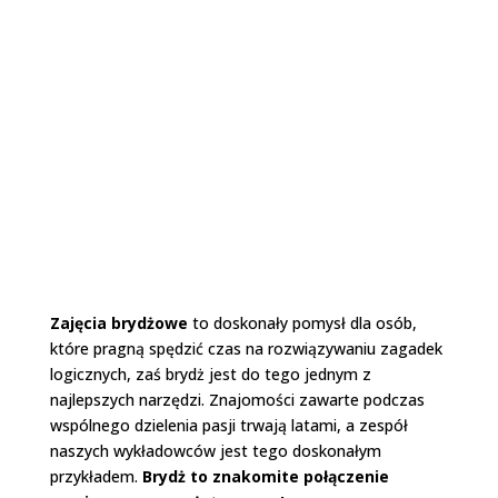
Zajęcia brydżowe
to doskonały pomysł dla osób,
które pragną spędzić czas na rozwiązywaniu zagadek
logicznych, zaś brydż jest do tego jednym z
najlepszych narzędzi. Znajomości zawarte podczas
wspólnego dzielenia pasji trwają latami, a zespół
naszych wykładowców jest tego doskonałym
przykładem.
Brydż to znakomite połączenie