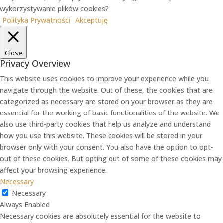
wykorzystywanie plików cookies?
Polityka Prywatności
Akceptuję
Close
Privacy Overview
This website uses cookies to improve your experience while you
navigate through the website. Out of these, the cookies that are
categorized as necessary are stored on your browser as they are
essential for the working of basic functionalities of the website. We
also use third-party cookies that help us analyze and understand
how you use this website. These cookies will be stored in your
browser only with your consent. You also have the option to opt-
out of these cookies. But opting out of some of these cookies may
affect your browsing experience.
Necessary
Necessary
Always Enabled
Necessary cookies are absolutely essential for the website to